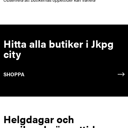
Hitta alla butiker i Jkpg
city
SHOPPA
Helgdagar och