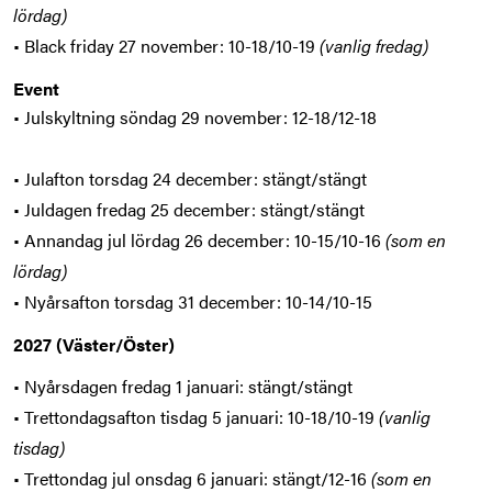
lördag)
• Black friday 27 november: 10-18/10-19
(vanlig fredag)
Event
• Julskyltning söndag 29 november: 12-18/12-18
• Julafton torsdag 24 december: stängt/stängt
• Juldagen fredag 25 december: stängt/stängt
• Annandag jul lördag 26 december: 10-15/10-16
(som en
lördag)
• Nyårsafton torsdag 31 december: 10-14/10-15
2027 (Väster/Öster)
• Nyårsdagen fredag 1 januari: stängt/stängt
• Trettondagsafton tisdag 5 januari: 10-18/10-19
(vanlig
tisdag)
• Trettondag jul onsdag 6 januari: stängt/12-16
(som en