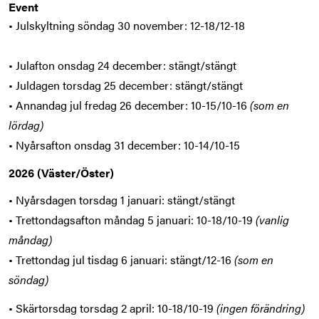
Event
• Julskyltning söndag 30 november: 12-18/12-18
• Julafton onsdag 24 december: stängt/stängt
• Juldagen torsdag 25 december: stängt/stängt
• Annandag jul fredag 26 december: 10-15/10-16
(som en
lördag)
• Nyårsafton onsdag 31 december: 10-14/10-15
2026 (Väster/Öster)
• Nyårsdagen torsdag 1 januari: stängt/stängt
• Trettondagsafton måndag 5 januari: 10-18/10-19
(vanlig
måndag)
• Trettondag jul tisdag 6 januari: stängt/12-16
(som en
söndag)
• Skärtorsdag torsdag 2 april: 10-18/10-19
(ingen förändring)