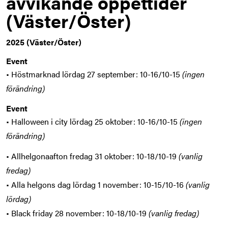
avvikande öppettider
(Väster/Öster)
2025 (Väster/Öster)
Event
• Höstmarknad lördag 27 september: 10-16/10-15
(ingen
förändring)
Event
• Halloween i city lördag 25 oktober: 10-16/10-15
(ingen
förändring)
• Allhelgonaafton fredag 31 oktober: 10-18/10-19
(vanlig
fredag)
• Alla helgons dag lördag 1 november: 10-15/10-16
(vanlig
lördag)
• Black friday 28 november: 10-18/10-19
(vanlig fredag)