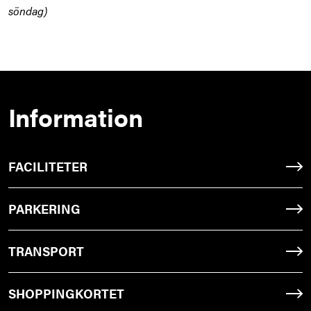
söndag)
Information
FACILITETER
PARKERING
TRANSPORT
SHOPPINGKORTET