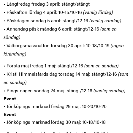
• Långfredag fredag 3 april: stängt/stängt
• Påskafton lördag 4 april: 10-15/10-16
(vanlig lördag)
• Påskdagen söndag 5 april: stängt/12-16
(vanlig söndag)
• Annandag påsk måndag 6 april: stängt/12-16
(som en
söndag)
• Valborgsmässoafton torsdag 30 april: 10-18/10-19
(ingen
förändring)
• Första maj fredag 1 maj: stängt/12-16
(som en söndag)
• Kristi Himmelsfärds dag torsdag 14 maj: stängt/12-16
(som
en söndag)
• Pingstdagen söndag 24 maj: stängt/12-16
(vanlig söndag)
Event
• Jönköpings marknad fredag 29 maj: 10-20/10-20
Event
• Jönköpings marknad lördag 30 maj: 10-18/10-18