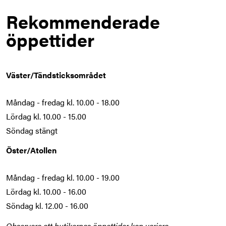
Rekommenderade
öppettider
Väster/Tändsticksområdet
Måndag - fredag kl. 10.00 - 18.00
Lördag kl. 10.00 - 15.00
Söndag stängt
Öster/Atollen
Måndag - fredag kl. 10.00 - 19.00
Lördag kl. 10.00 - 16.00
Söndag kl. 12.00 - 16.00
Observera att butikernas öppettider kan variera