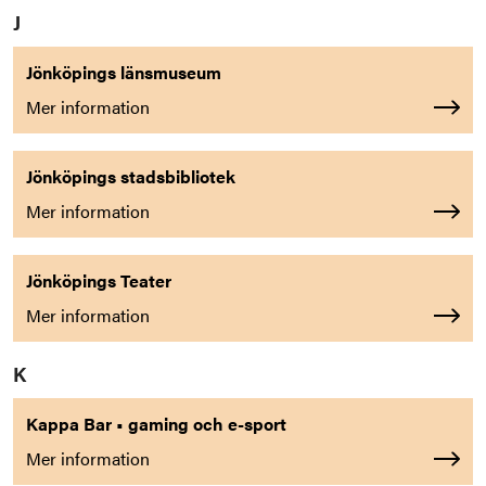
J
Jönköpings länsmuseum
Mer information
Jönköpings stadsbibliotek
Mer information
Jönköpings Teater
Mer information
K
Kappa Bar • gaming och e-sport
Mer information