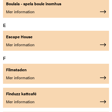
Boulala - spela boule inomhus
Mer information
E
Escape House
Mer information
F
Filmstaden
Mer information
Finduzz kattcafé
Mer information