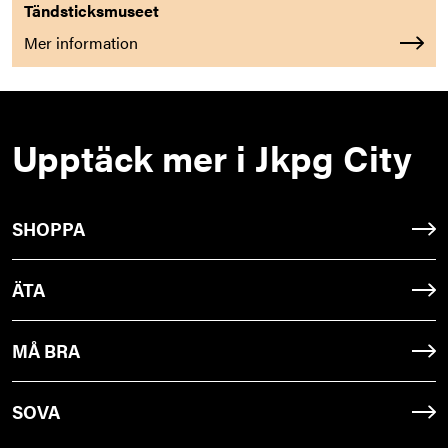
Tändsticksmuseet
Mer information
Upptäck mer i Jkpg City
SHOPPA
ÄTA
MÅ BRA
SOVA