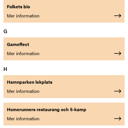
Folkets bio
Mer information
G
Gameffect
Mer information
H
Hamnparken lekplats
Mer information
Homerunners restaurang och 5-kamp
Mer information