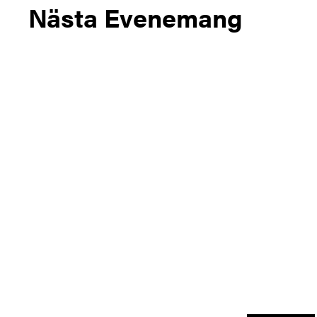
Nästa Evenemang