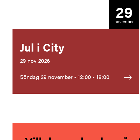
29
november
Jul i City
29 nov 2026
Söndag 29 november • 12:00 - 18:00