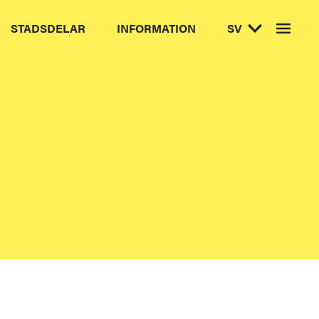
STADSDELAR
INFORMATION
SV