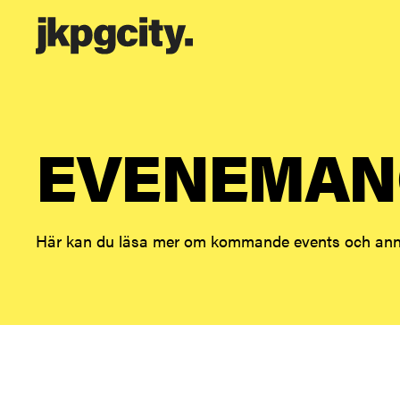
EVENEMAN
Här kan du läsa mer om kommande events och anna